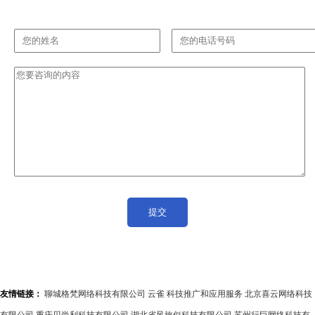
友情链接：
聊城格梵网络科技有限公司
云雀
科技推广和应用服务
北京喜云网络科技