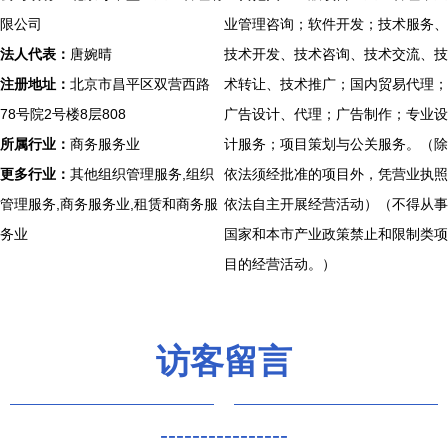
限公司
业管理咨询；软件开发；技术服务、
法人代表：
唐婉晴
技术开发、技术咨询、技术交流、技
注册地址：
北京市昌平区双营西路
术转让、技术推广；国内贸易代理；
78号院2号楼8层808
广告设计、代理；广告制作；专业设
所属行业：
商务服务业
计服务；项目策划与公关服务。（除
更多行业：
其他组织管理服务,组织
依法须经批准的项目外，凭营业执照
管理服务,商务服务业,租赁和商务服
依法自主开展经营活动）（不得从事
务业
国家和本市产业政策禁止和限制类项
目的经营活动。）
访客留言
----------------