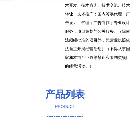
术开发、技术咨询、技术交流、技术
转让、技术推广；国内贸易代理；广
告设计、代理；广告制作；专业设计
服务；项目策划与公关服务。（除依
法须经批准的项目外，凭营业执照依
法自主开展经营活动）（不得从事国
家和本市产业政策禁止和限制类项目
的经营活动。）
产品列表
PRODUCT
----------------