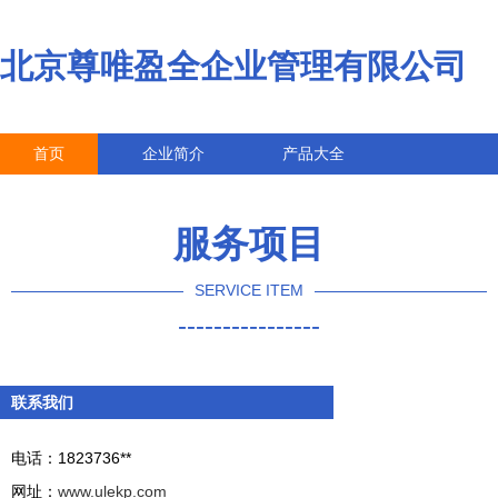
北京尊唯盈全企业管理有限公司
首页
企业简介
产品大全
联系我们
企业信息
访客留言
服务项目
SERVICE ITEM
----------------
联系我们
电话：1823736**
网址：
www.ulekp.com